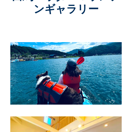
ンギャラリー