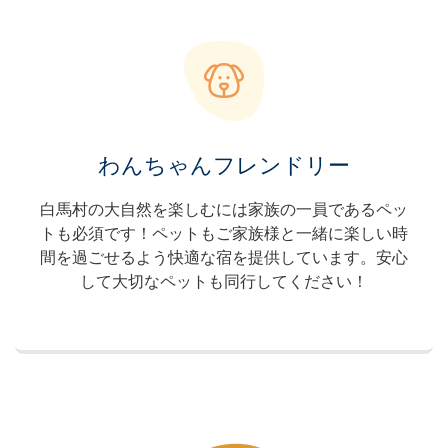
わんちゃんフレンドリー
白馬村の大自然を楽しむには家族の一員であるペッ
トも必須です！ペットもご家族様と一緒に楽しい時
間を過ごせるよう快適な宿を提供しています。安心
して大切なペットも同行してください！