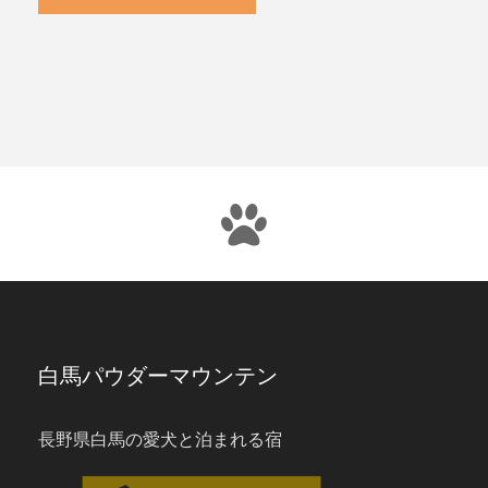
白馬パウダーマウンテン
長野県白馬の愛犬と泊まれる宿