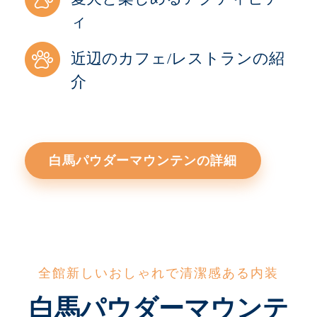
ィ
近辺のカフェ/レストランの紹
介
白馬パウダーマウンテンの詳細
全館新しいおしゃれで清潔感ある内装
白馬パウダーマウンテ