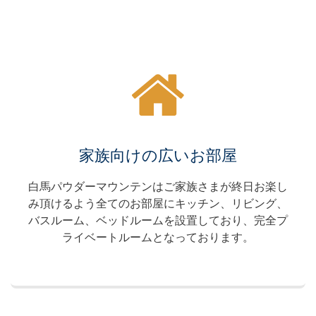
家族向けの広いお部屋
白馬パウダーマウンテンはご家族さまが終日お楽し
み頂けるよう全てのお部屋にキッチン、リビング、
バスルーム、ベッドルームを設置しており、完全プ
ライベートルームとなっております。