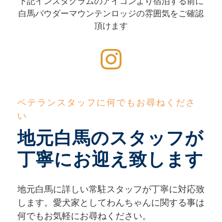
下記インスタグラムのアイコンより宿泊する前に
白馬パウダーマウンテンロッジの雰囲気をご確認
頂けます
ベテランスタッフに何でもお尋ねくださ
い
地元白馬のスタッフが
丁寧にお迎え致します
地元白馬に詳しい常駐スタッフが丁寧に対応致
します。愛犬家としてわんちゃんに関する事は
何でもお気軽にお尋ねください。