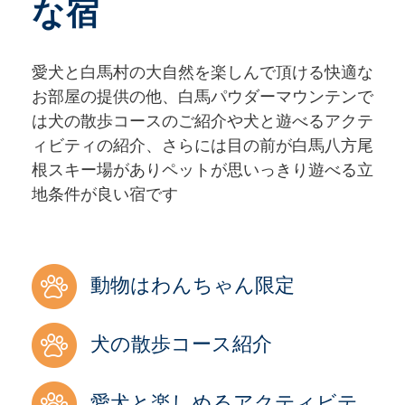
な宿
愛犬と白馬村の大自然を楽しんで頂ける快適な
お部屋の提供の他、白馬パウダーマウンテンで
は犬の散歩コースのご紹介や犬と遊べるアクテ
ィビティの紹介、さらには目の前が白馬八方尾
根スキー場がありペットが思いっきり遊べる立
地条件が良い宿です
動物はわんちゃん限定
犬の散歩コース紹介
愛犬と楽しめるアクティビテ