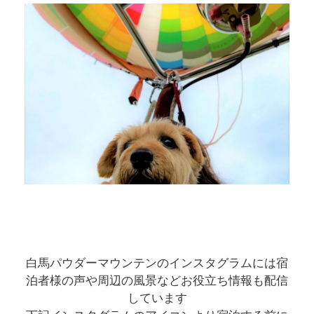
白馬パウダーマウンテンのインスタグラムには宿
泊者様の声や周辺の風景などお役立ち情報も配信
しています