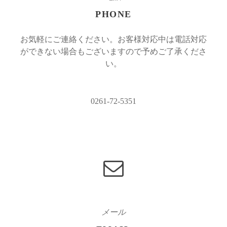
PHONE
お気軽にご連絡ください。お客様対応中は電話対応
ができない場合もございますので予めご了承くださ
い。
0261-72-5351
メール