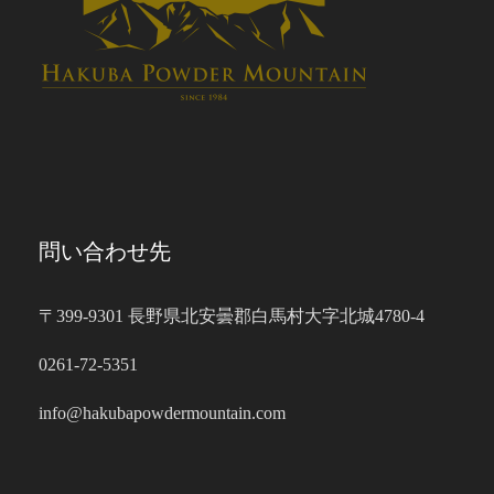
問い合わせ先
〒399-9301 長野県北安曇郡白馬村大字北城4780-4
0261-72-5351
info@hakubapowdermountain.com