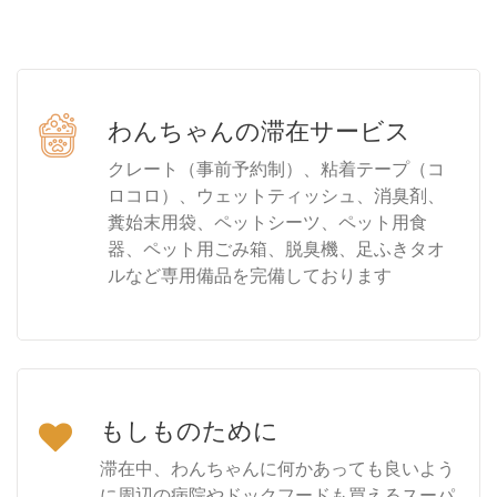
わんちゃんの滞在サービス
クレート（事前予約制）、粘着テープ（コ
ロコロ）、ウェットティッシュ、消臭剤、
糞始末用袋、ペットシーツ、ペット用食
器、ペット用ごみ箱、脱臭機、足ふきタオ
ルなど専用備品を完備しております
もしものために
滞在中、わんちゃんに何かあっても良いよう
に周辺の病院やドックフードも買えるスーパ