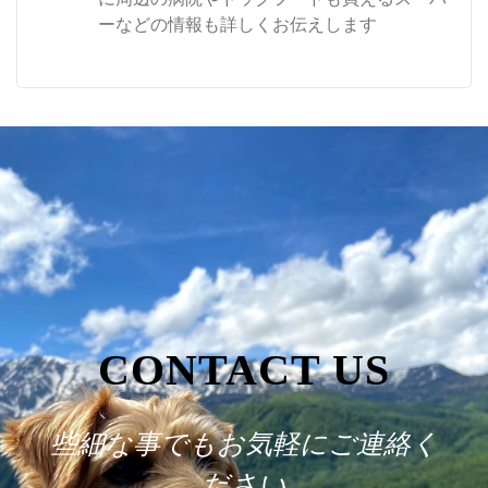
ーなどの情報も詳しくお伝えします
CONTACT US
些細な事でもお気軽にご連絡く
ださい