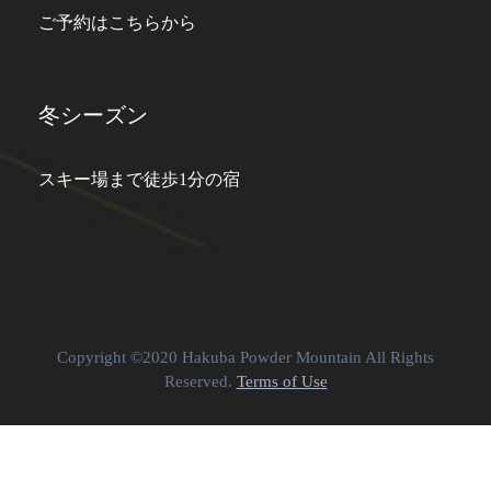
ご予約はこちらから
冬シーズン
スキー場まで徒歩1分の宿
Copyright ©2020 Hakuba Powder Mountain All Rights
Reserved.
Terms of Use