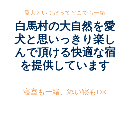
愛犬といつだってどこでも一緒
白馬村の大自然を愛
犬と思いっきり楽し
んで頂ける快適な宿
を提供しています
寝室も一緒、添い寝もOK