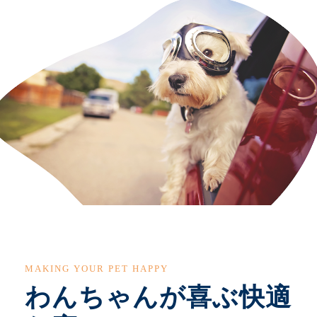
MAKING YOUR PET HAPPY
わんちゃんが喜ぶ快適