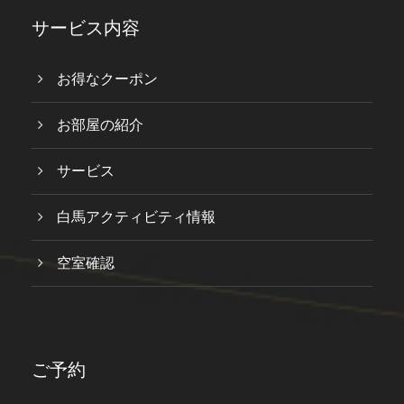
サービス内容
お得なクーポン
お部屋の紹介
サービス
白馬アクティビティ情報
空室確認
ご予約