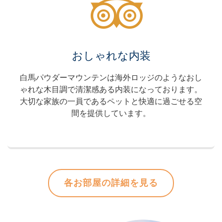
おしゃれな内装
白馬パウダーマウンテンは海外ロッジのようなおし
ゃれな木目調で清潔感ある内装になっております。
大切な家族の一員であるペットと快適に過ごせる空
間を提供しています。
各お部屋の詳細を見る