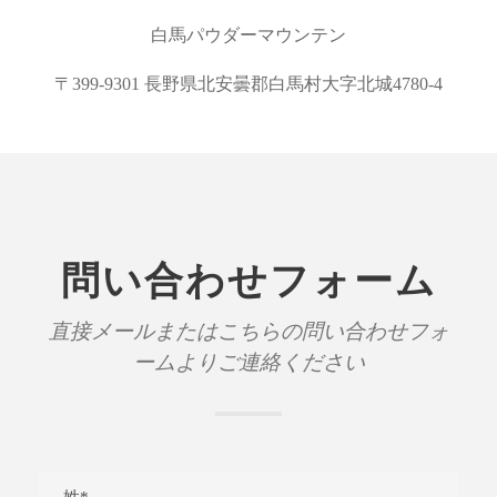
白馬パウダーマウンテン
〒399-9301 長野県北安曇郡白馬村大字北城4780-4
問い合わせフォーム
直接メールまたはこちらの問い合わせフォ
ームよりご連絡ください