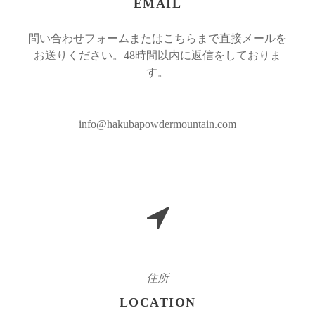
EMAIL
問い合わせフォームまたはこちらまで直接メールを
お送りください。48時間以内に返信をしておりま
す。
info@hakubapowdermountain.com
住所
LOCATION