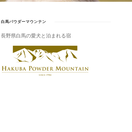
白馬パウダーマウンテン
長野県白馬の愛犬と泊まれる宿