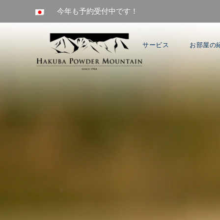
今年も予約受付中です！
サービス
お部屋の