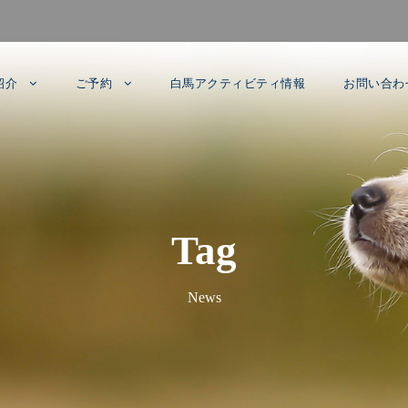
紹介
ご予約
白馬アクティビティ情報
お問い合わ
Tag
News