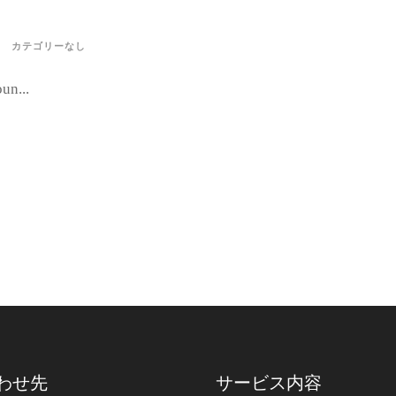
カテゴリーなし
un...
わせ先
サービス内容